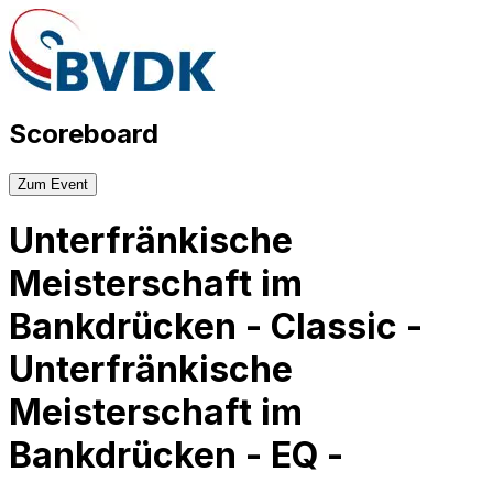
Scoreboard
Zum Event
Unterfränkische
Meisterschaft im
Bankdrücken - Classic -
Unterfränkische
Meisterschaft im
Bankdrücken - EQ -