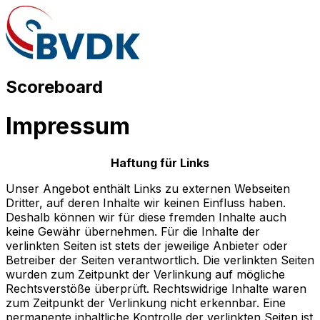
Scoreboard
Impressum
Haftung für Links
Unser Angebot enthält Links zu externen Webseiten
Dritter, auf deren Inhalte wir keinen Einfluss haben.
Deshalb können wir für diese fremden Inhalte auch
keine Gewähr übernehmen. Für die Inhalte der
verlinkten Seiten ist stets der jeweilige Anbieter oder
Betreiber der Seiten verantwortlich. Die verlinkten Seiten
wurden zum Zeitpunkt der Verlinkung auf mögliche
Rechtsverstöße überprüft. Rechtswidrige Inhalte waren
zum Zeitpunkt der Verlinkung nicht erkennbar. Eine
permanente inhaltliche Kontrolle der verlinkten Seiten ist