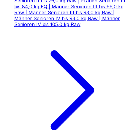
Senioren II bis 76,0 kg Raw | Frauen Senioren III
bis 84,0 kg EQ | Männer Senioren III bis 66,0 kg
Raw | Männer Senioren III bis 93,0 kg Raw |
Männer Senioren IV bis 93,0 kg Raw | Männer
Senioren IV bis 105,0 kg Raw