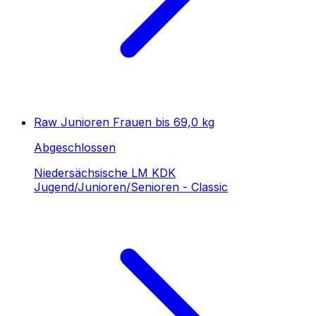
Raw Junioren Frauen bis 69,0 kg
Abgeschlossen
Niedersächsische LM KDK
Jugend/Junioren/Senioren - Classic