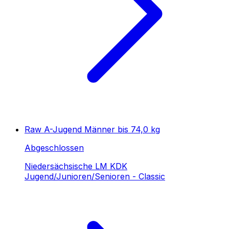
Raw A-Jugend Männer bis 74,0 kg
Abgeschlossen
Niedersächsische LM KDK
Jugend/Junioren/Senioren - Classic