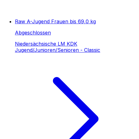
Raw A-Jugend Frauen bis 69,0 kg
Abgeschlossen
Niedersächsische LM KDK
Jugend/Junioren/Senioren - Classic