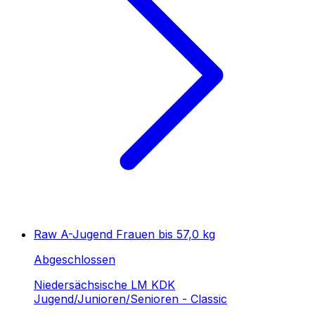
Raw A-Jugend Frauen bis 57,0 kg
Abgeschlossen
Niedersächsische LM KDK
Jugend/Junioren/Senioren - Classic