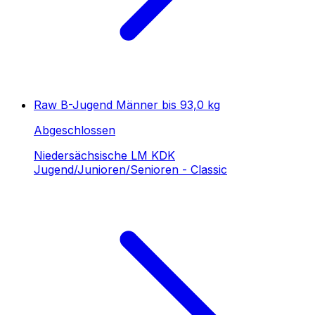
Raw B-Jugend Männer bis 93,0 kg
Abgeschlossen
Niedersächsische LM KDK
Jugend/Junioren/Senioren - Classic