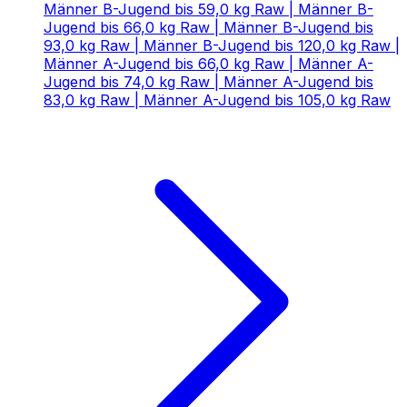
Männer B-Jugend bis 59,0 kg Raw | Männer B-
Jugend bis 66,0 kg Raw | Männer B-Jugend bis
93,0 kg Raw | Männer B-Jugend bis 120,0 kg Raw |
Männer A-Jugend bis 66,0 kg Raw | Männer A-
Jugend bis 74,0 kg Raw | Männer A-Jugend bis
83,0 kg Raw | Männer A-Jugend bis 105,0 kg Raw