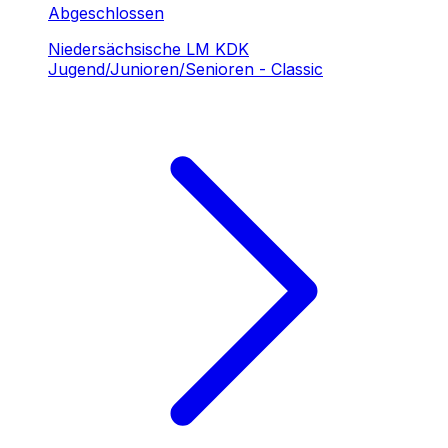
Abgeschlossen
Niedersächsische LM KDK
Jugend/Junioren/Senioren - Classic