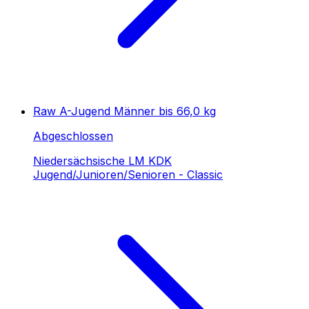
Raw A-Jugend Männer bis 66,0 kg
Abgeschlossen
Niedersächsische LM KDK
Jugend/Junioren/Senioren - Classic