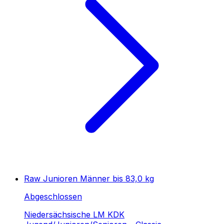
Raw Junioren Männer bis 83,0 kg
Abgeschlossen
Niedersächsische LM KDK