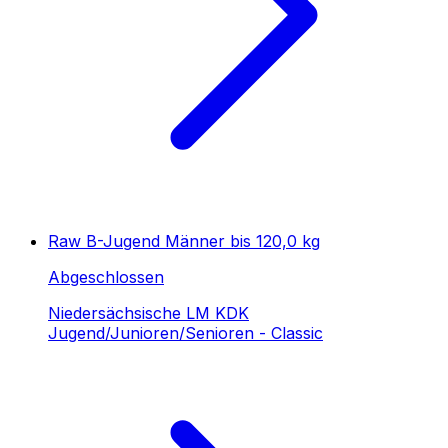
Raw B-Jugend Männer bis 120,0 kg
Abgeschlossen
Niedersächsische LM KDK
Jugend/Junioren/Senioren - Classic