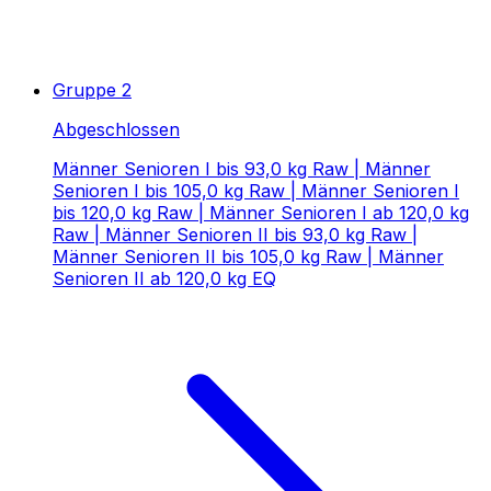
Gruppe 2
Abgeschlossen
Männer Senioren I bis 93,0 kg Raw | Männer
Senioren I bis 105,0 kg Raw | Männer Senioren I
bis 120,0 kg Raw | Männer Senioren I ab 120,0 kg
Raw | Männer Senioren II bis 93,0 kg Raw |
Männer Senioren II bis 105,0 kg Raw | Männer
Senioren II ab 120,0 kg EQ