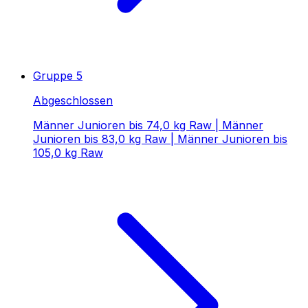
Gruppe 5
Abgeschlossen
Männer Junioren bis 74,0 kg Raw | Männer
Junioren bis 83,0 kg Raw | Männer Junioren bis
105,0 kg Raw