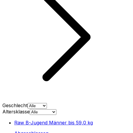
Geschlecht
Altersklasse
Raw B-Jugend Männer bis 59,0 kg