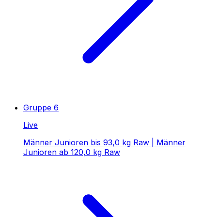
Gruppe 6
Live
Männer Junioren bis 93,0 kg Raw | Männer
Junioren ab 120,0 kg Raw