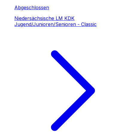
Abgeschlossen
Niedersächsische LM KDK
Jugend/Junioren/Senioren - Classic