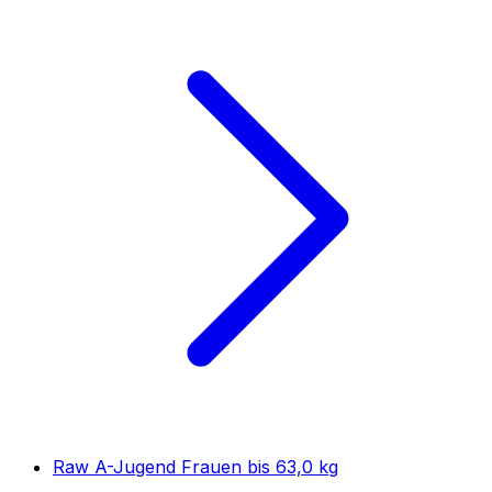
Raw A-Jugend Frauen bis 63,0 kg