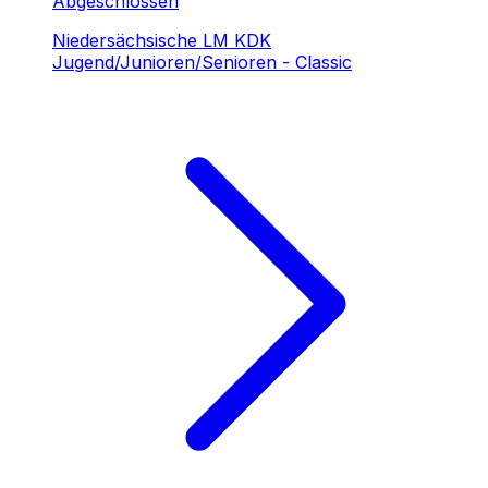
Abgeschlossen
Niedersächsische LM KDK
Jugend/Junioren/Senioren - Classic