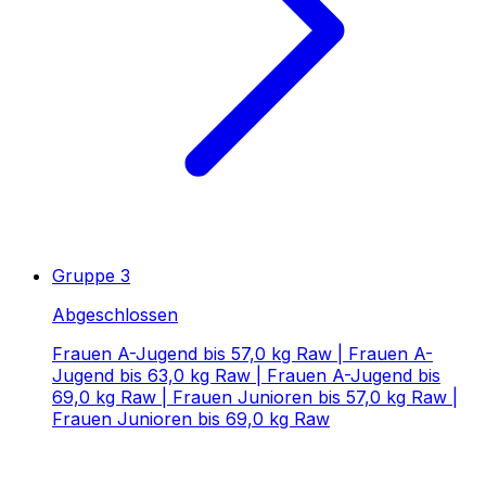
Gruppe 3
Abgeschlossen
Frauen A-Jugend bis 57,0 kg Raw | Frauen A-
Jugend bis 63,0 kg Raw | Frauen A-Jugend bis
69,0 kg Raw | Frauen Junioren bis 57,0 kg Raw |
Frauen Junioren bis 69,0 kg Raw