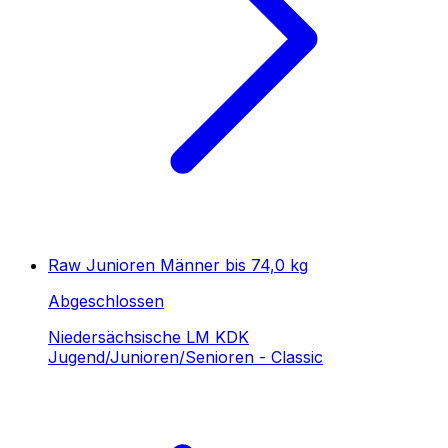
Raw Junioren Männer bis 74,0 kg
Abgeschlossen
Niedersächsische LM KDK
Jugend/Junioren/Senioren - Classic