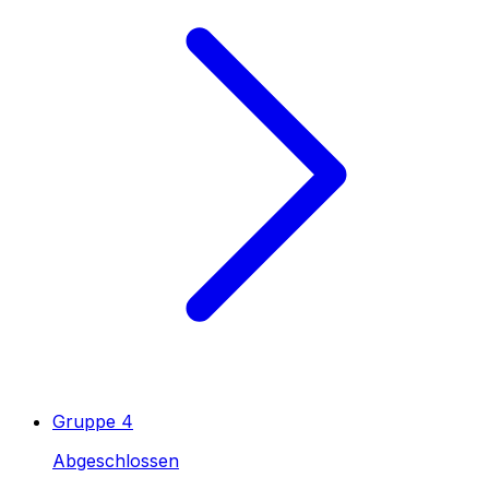
Gruppe 4
Abgeschlossen