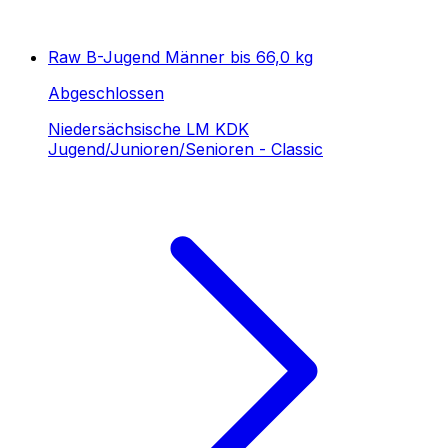
Raw B-Jugend Männer bis 66,0 kg
Abgeschlossen
Niedersächsische LM KDK
Jugend/Junioren/Senioren - Classic