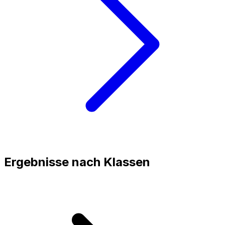
Ergebnisse nach Klassen