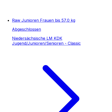
Raw Junioren Frauen bis 57,0 kg
Abgeschlossen
Niedersächsische LM KDK
Jugend/Junioren/Senioren - Classic