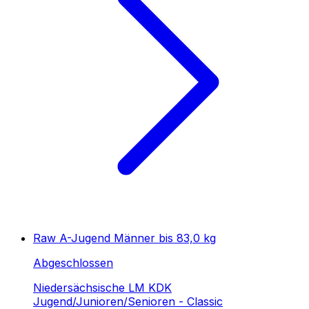
Raw A-Jugend Männer bis 83,0 kg
Abgeschlossen
Niedersächsische LM KDK
Jugend/Junioren/Senioren - Classic