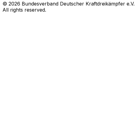
© 2026 Bundesverband Deutscher Kraftdreikämpfer e.V.
All rights reserved.