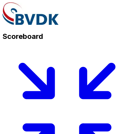
Scoreboard