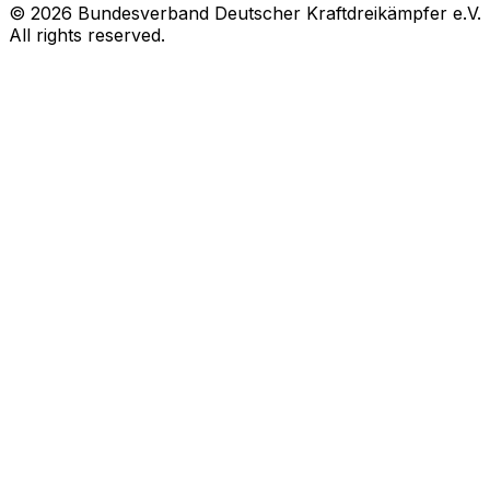
© 2026 Bundesverband Deutscher Kraftdreikämpfer e.V.
All rights reserved.