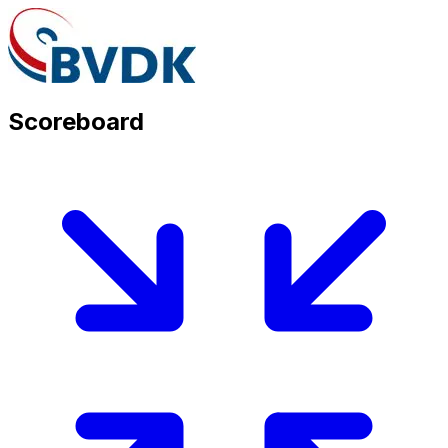
Scoreboard