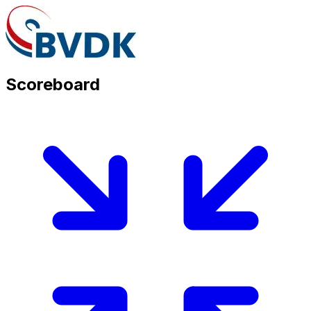
Scoreboard