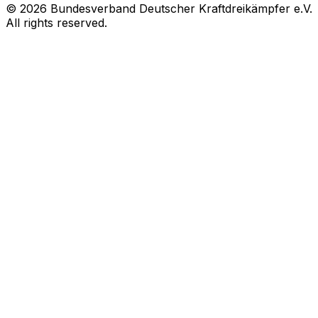
© 2026 Bundesverband Deutscher Kraftdreikämpfer e.V.
All rights reserved.