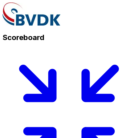
Scoreboard