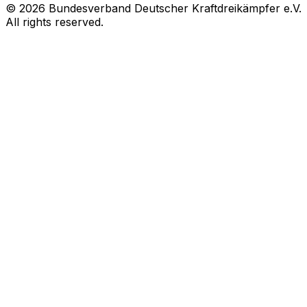
© 2026 Bundesverband Deutscher Kraftdreikämpfer e.V.
All rights reserved.