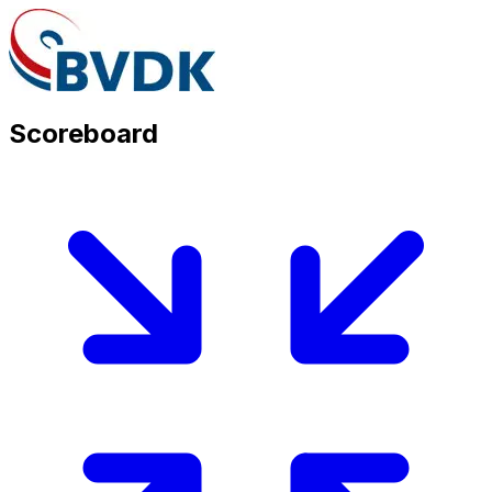
Scoreboard