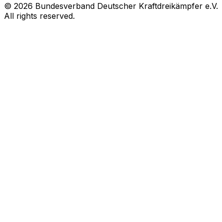
© 2026 Bundesverband Deutscher Kraftdreikämpfer e.V.
All rights reserved.