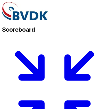
Scoreboard