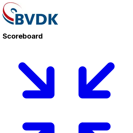
Scoreboard