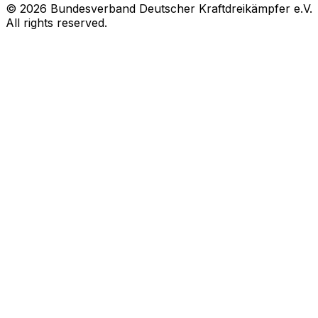
© 2026 Bundesverband Deutscher Kraftdreikämpfer e.V.
All rights reserved.