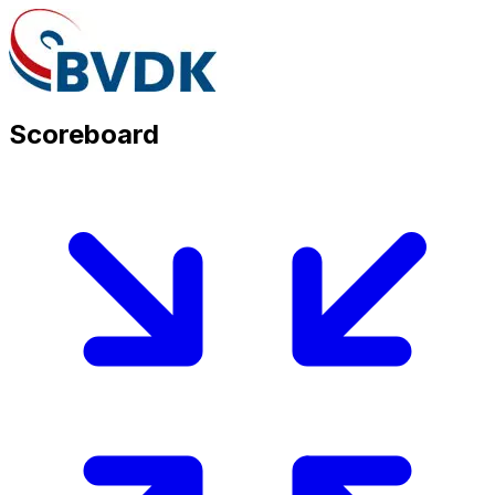
Scoreboard