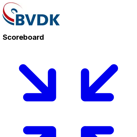
Scoreboard