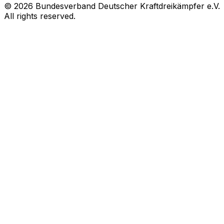
© 2026 Bundesverband Deutscher Kraftdreikämpfer e.V.
All rights reserved.