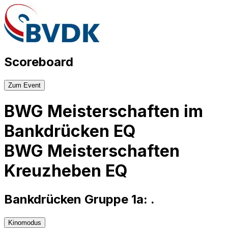
Scoreboard
Zum Event
BWG Meisterschaften im
Bankdrücken EQ
BWG Meisterschaften
Kreuzheben EQ
Bankdrücken Gruppe 1a
:
.
Kinomodus